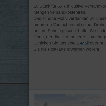
10 Stück für 5,- € inklusive Versandk
Mengen versandkostenfrei).
Das schöne Motiv verdanken wir unsre
mehreren Versuchen mit seiner Drohn
unsere Schule gesucht hatte. Sie find
Code, der direkt zu unserer Homepage
Schicken Sie uns eine
E-Mail
oder nut
Sie die Postkarte erwerben wollen!